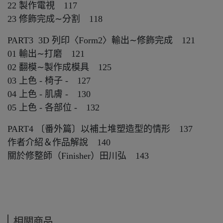
22 製作電視 117
23 修飾完成∼分割 118
PART3 3D 列印〈Form2〉輸出∼修飾完成 121
01 輸出∼打磨 121
02 翻模∼製作成模具 125
03 上色 - 椅子 - 127
04 上色 - 肌膚 - 130
05 上色 - 各部位 - 132
PART4 〔番外篇〕以補土堆塑造型的情形 137
作者介紹＆作品解說 140
關於修整師（Finisher）田川弘 143
相關商品