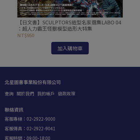
【日文書】SCULPTORS造型名家選集LABO 04
：超人力霸王怪獸模型造形大特集
NT$950
加入購物車
北星圖書事業股份有限公司
查詢
關於我們
我的帳戶
退款政策
聯絡資訊
客服專線：02-2922-9000
客服傳真：02-2922-9041
客服時間：09:00-18:00