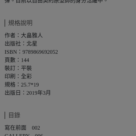
彈。目前以自由契約原型師的身分活躍中。
規格說明
作者：大畠雅人
出版社：北星
ISBN：9789869692052
頁數：144
裝訂：平裝
印刷：全彩
規格：25.7*19
出版日：2019年3月
目錄
寫在前面 002