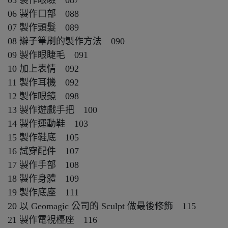
05 製作眼瞼 087
06 製作口部 088
07 製作頭髮 089
08 辮子筆刷的製作方法 090
09 製作眼睫毛 091
10 加上表情 092
11 製作耳機 092
12 製作眼鏡 098
13 製作遊戲手把 100
14 製作運動鞋 103
15 製作鞋底 105
16 試穿配件 107
17 製作手部 108
18 製作身體 109
19 製作底座 111
20 以 Geomagic 公司的 Sculpt 做最後修飾 115
21 製作電視檯座 116