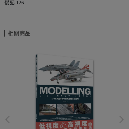
後記 126
相關商品