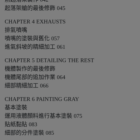
起落架艙的最後修飾 045
CHAPTER 4 EXHAUSTS
排氣噴嘴
噴嘴的塗裝與舊化 057
進氣斜坡的精細加工 061
CHAPTER 5 DETAILING THE REST
機體製作的最後修飾
機體尾部的追加作業 064
細部精細加工 066
CHAPTER 6 PAINTING GRAY
基本塗裝
運用液體顏料進行基本塗裝 075
貼紙黏貼 083
細部的分件塗裝 085