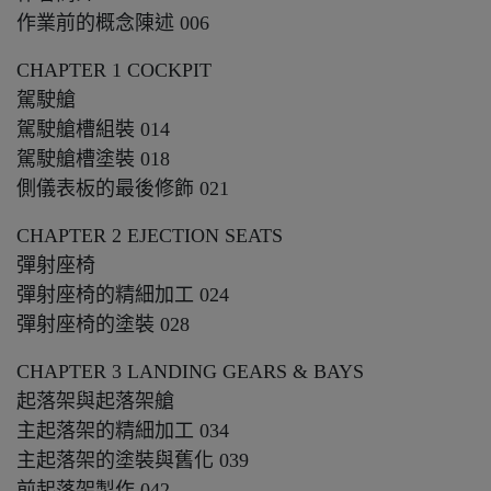
作業前的概念陳述 006
CHAPTER 1 COCKPIT
駕駛艙
駕駛艙槽組裝 014
駕駛艙槽塗裝 018
側儀表板的最後修飾 021
CHAPTER 2 EJECTION SEATS
彈射座椅
彈射座椅的精細加工 024
彈射座椅的塗裝 028
CHAPTER 3 LANDING GEARS & BAYS
起落架與起落架艙
主起落架的精細加工 034
主起落架的塗裝與舊化 039
前起落架製作 042