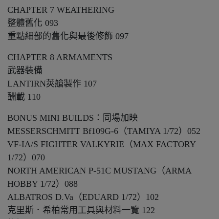
CHAPTER 7 WEATHERING
整體舊化 093
重點細部的舊化與最後修飾 097
CHAPTER 8 ARMAMENTS
武器裝備
LANTIRN莢艙製作 107
酬載 110
BONUS MINI BUILDS：同場加映
MESSERSCHMITT Bf109G-6（TAMIYA 1/72）052
VF-IA/S FIGHTER VALKYRIE（MAX FACTORY
1/72）070
NORTH AMERICAN P-51C MUSTANG（ARMA
HOBBY 1/72）088
ALBATROS D.Va（EDUARD 1/72）102
克里斯．希柏常用工具與材料一覽 122