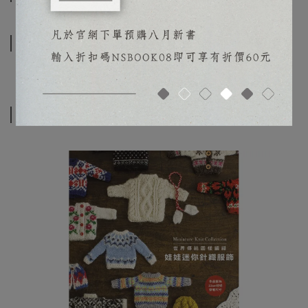
目錄
相關商品