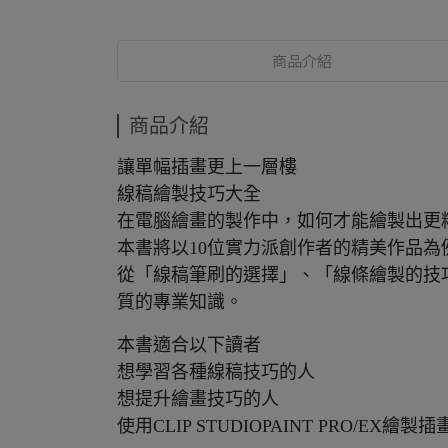
商品介紹
商品介紹
讓單幅插畫更上一層樓
線稿繪製技巧大全
在電腦繪畫的製作中，如何才能繪製出更
本書將以10位實力派創作者的精美作品
從「線稿筆刷的選擇」、「線條繪製的技
質的專業知識。
本書適合以下讀者
想學習各種線稿技巧的人
想提升繪畫技巧的人
使用CLIP STUDIOPAINT PRO/EX繪製