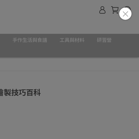
手作生活與食譜
工具與材料
研習營
繪製技巧百科