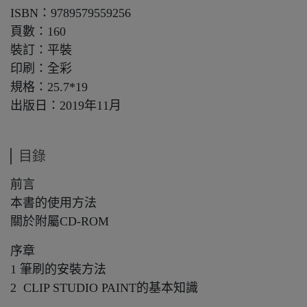
ISBN：9789579559256
頁數：160
裝訂：平裝
印刷：全彩
規格：25.7*19
出版日：2019年11月
目錄
前言
本書的使用方法
關於附屬CD-ROM
序章
1 筆刷的安裝方法
2 CLIP STUDIO PAINT的基本知識