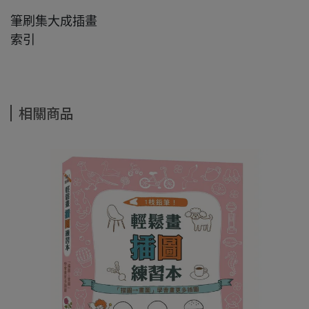
筆刷集大成插畫
索引
相關商品