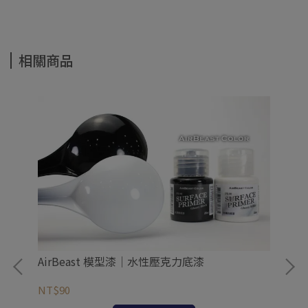
相關商品
AirBeast 模型漆｜水性壓克力底漆
NT$90