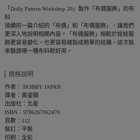
「Dolly Pattern Workshop 20」製作「布偶服飾」的布
料
接續前一篇介紹的「布偶」和「布偶服飾」，讓我們
更深入地說明相關內容。「布偶服飾」相較於娃娃服
飾更容易變化，也更容易縫製成簡單的結構，這次就
來驗證哪一種布料較好用。
規格說明
作者： HOBBY JAPAN
譯者：黃姿頤
出版社：北星
ISBN：9786267062470
頁數：112
裝訂：平裝
印刷：全彩