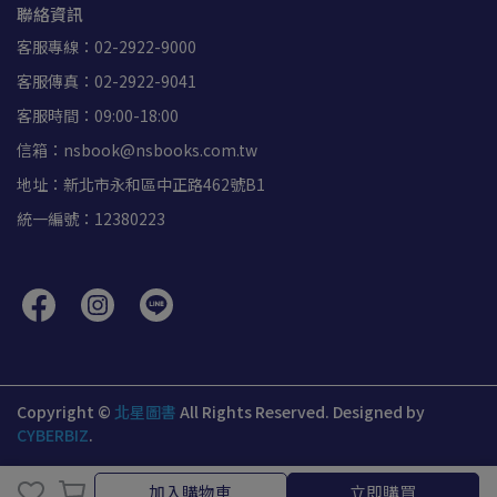
聯絡資訊
客服專線：02-2922-9000
客服傳真：02-2922-9041
客服時間：09:00-18:00
信箱：nsbook@nsbooks.com.tw
地址：新北市永和區中正路462號B1
統一編號：12380223
Copyright ©
北星圖書
All Rights Reserved.
Designed by
CYBERBIZ
.
加入購物車
立即購買