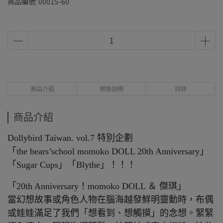
商品編號:
00015-60
商品介紹
規格說明
目錄
商品介紹
Dollybird Taiwan. vol.7 特別企劃
「the bears’school momoko DOLL 20th Anniversary」
「Sugar Cups」「Blythe」！！！
「20th Anniversary！momoko DOLL ＆ 傑琪」
當幻想故事或角色人物在腦海越發鮮明靈動時，布偶
或娃娃滿足了我們「想看到、想觸摸」的念想。緊緊