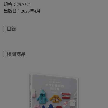
規格：29.7*21
出版日：2023年4月
目錄
相關商品