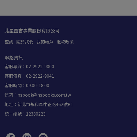
北星圖書事業股份有限公司
查詢
關於我們
我的帳戶
退款政策
聯絡資訊
客服專線：02-2922-9000
客服傳真：02-2922-9041
客服時間：09:00-18:00
信箱：nsbook@nsbooks.com.tw
地址：新北市永和區中正路462號B1
統一編號：12380223