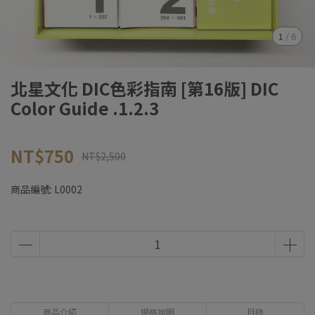
1
/
6
北星文化 DIC色彩指南 [第16版] DIC
Color Guide .1.2.3
NT$750
NT$2,500
商品編號:
L0002
商品介紹
規格說明
目錄