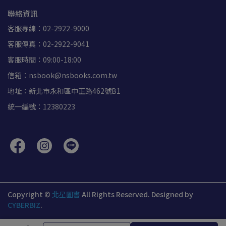
聯絡資訊
客服專線：02-2922-9000
客服傳真：02-2922-9041
客服時間：09:00-18:00
信箱：nsbook@nsbooks.com.tw
地址：新北市永和區中正路462號B1
統一編號：12380223
Copyright ©
北星圖書
All Rights Reserved.
Designed by
CYBERBIZ
.